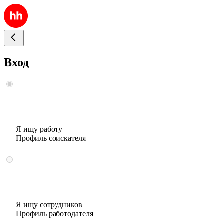
Вход
Я ищу работу
Профиль соискателя
Я ищу сотрудников
Профиль работодателя