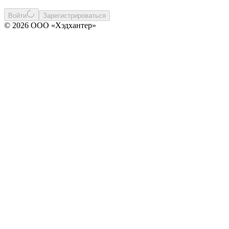
Войти
Зарегистрироваться
© 2026 ООО «Хэдхантер»