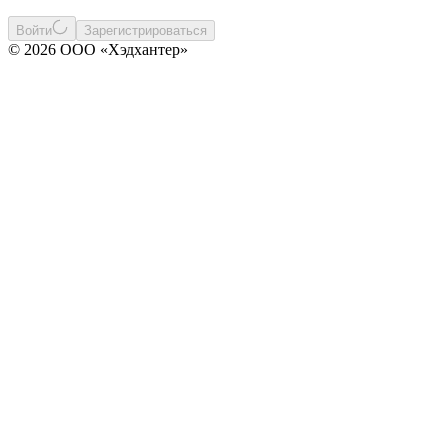
Войти
Зарегистрироваться
© 2026 ООО «Хэдхантер»