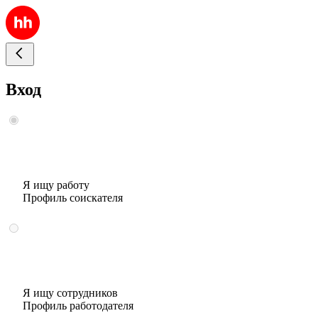
Вход
Я ищу работу
Профиль соискателя
Я ищу сотрудников
Профиль работодателя