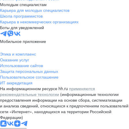
Молодым специалистам
Карьера для молодых специалистов
Школа программистов
Карьера в некоммерческих организациях
Боты для уведомлений
Мобильное приложение
Этика и комплаенс
Оказание услуг
Использование сайтов
Защита персональных данных
Пользовательское соглашение
ИТ аккредитация
На информационном ресурсе hh.ru
применяются
рекомендательные технологии
(информационные технологии
предоставления информации на основе сбора, систематизации
и анализа сведений, относящихся к предпочтениям пользователей
сети «Интернет», находящихся на территории Российской
Федерации)