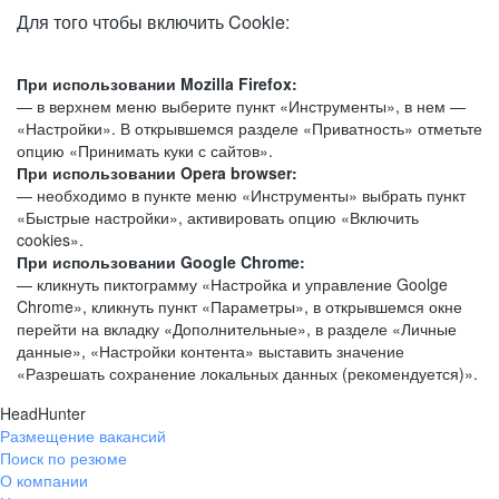
Для того чтобы включить Cookie:
При использовании Mozilla Firefox:
— в верхнем меню выберите пункт «Инструменты», в нем —
«Настройки». В открывшемся разделе «Приватность» отметьте
опцию «Принимать куки с сайтов».
При использовании Opera browser:
— необходимо в пункте меню «Инструменты» выбрать пункт
«Быстрые настройки», активировать опцию «Включить
cookies».
При использовании Google Chrome:
— кликнуть пиктограмму «Настройка и управление Goolge
Chrome», кликнуть пункт «Параметры», в открывшемся окне
перейти на вкладку «Дополнительные», в разделе «Личные
данные», «Настройки контента» выставить значение
«Разрешать сохранение локальных данных (рекомендуется)».
HeadHunter
Размещение вакансий
Поиск по резюме
О компании