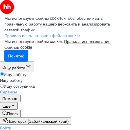
Мы используем файлы cookie, чтобы обеспечивать
правильную работу нашего веб-сайта и анализировать
сетевой трафик.
Правила использования файлов cookie
Мы используем файлы cookie.
Правила использования
файлов cookie
Понятно
Ищу работу
Ищу работу
Ищу работу
Ищу сотрудника
Сервисы
Помощь
Ещё
Поиск
Ясногорск (Забайкальский край)
Войти