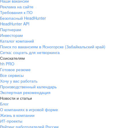
Наши вакансии
Реклама на сайте
Требования к ПО
Безопасный HeadHunter
HeadHunter API
Партнерам
Инвесторам
Каталог компаний
Поиск по вакансиям в Ясногорске (Забайкальский край)
Сетка: соцсеть для нетворкинга
Соискателям
hh PRO
Готовое резюме
Все сервисы
Хочу у вас работать
Производственный календарь
Экспертная рекомендация
Новости и статьи
Блог
О компаниях в игровой форме
Жизнь в компании
ИТ-проекты
Рейтинг работодателей России