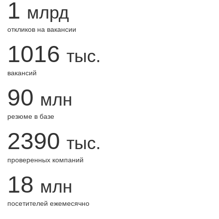
1
млрд
откликов на вакансии
1016
тыс.
вакансий
90
млн
резюме в базе
2390
тыс.
проверенных компаний
18
млн
посетителей ежемесячно