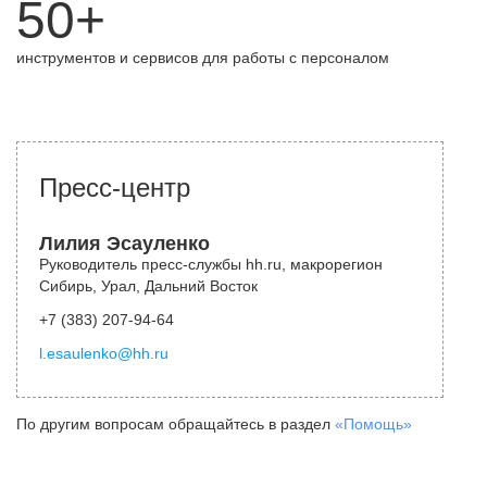
50+
инструментов и сервисов для работы с персоналом
Пресс-центр
Лилия Эсауленко
Руководитель пресс-службы hh.ru, макрорегион
Сибирь, Урал, Дальний Восток
+7 (383) 207-94-64
l.esaulenko@hh.ru
По другим вопросам обращайтесь в раздел
«Помощь»