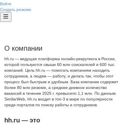
Войти
Создать резюме
О компании
hh.ru — ведущая платформа онлайн-рекрутинга в России,
которой пользуются свыше 60 млн соискателей и 600 тыс.
компаний. Цель hh.ru — помогать компаниям находить
сотрудников, а людям — работу, и делать так, чтобы этот
процесс был быстрым и удобным. База компании содержит
более 80 млн резюме, а среднее дневное количество
вакансий в течение 2025 г. превысило 1,1 млн. По данным
SimilarWeb, hh.ru входит в топ-3 в мире по популярности
среди порталов по поиску работы и сотрудников.
hh.ru — это