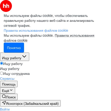
Мы используем файлы cookie, чтобы обеспечивать
правильную работу нашего веб-сайта и анализировать
сетевой трафик.
Правила использования файлов cookie
Мы используем файлы cookie.
Правила использования
файлов cookie
Понятно
Ищу работу
Ищу работу
Ищу работу
Ищу сотрудника
Сервисы
Помощь
Ещё
Поиск
Ясногорск (Забайкальский край)
Войти