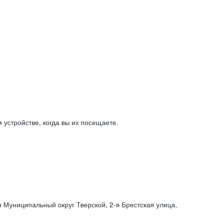
устройстве, когда вы их посещаете.
я Муниципальный округ Тверской,
2-я
Брестская улица,