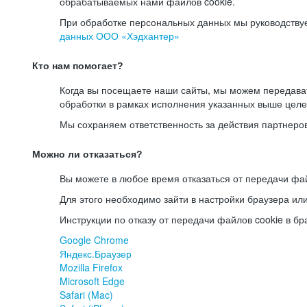
обрабатываемых нами файлов cookie.
При обработке персональных данных мы руководству
данных ООО «Хэдхантер»
Кто нам помогает?
Когда вы посещаете наши сайты, мы можем передав
обработки в рамках исполнения указанных выше целе
Мы сохраняем ответственность за действия партнеро
Можно ли отказаться?
Вы можете в любое время отказаться от передачи фай
Для этого необходимо зайти в настройки браузера ил
Инструкции по отказу от передачи файлов cookie в бр
Google Chrome
Яндекс.Браузер
Mozilla Firefox
Microsoft Edge
Safari (Mac)