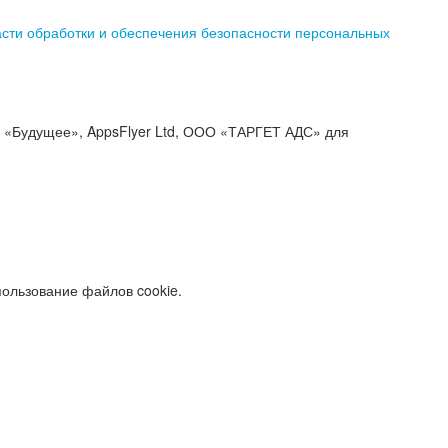
асти обработки и обеспечения безопасности персональных
«Будущее», AppsFlyer Ltd, ООО «ТАРГЕТ АДС» для
пользование файлов cookie.