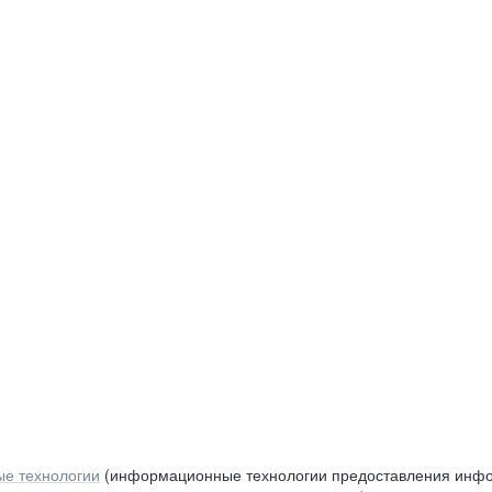
е технологии
(информационные технологии предоставления инфор