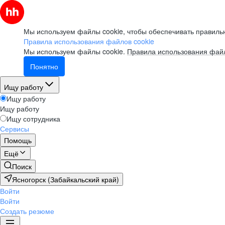
Мы используем файлы cookie, чтобы обеспечивать правильн
Правила использования файлов cookie
Мы используем файлы cookie.
Правила использования файл
Понятно
Ищу работу
Ищу работу
Ищу работу
Ищу сотрудника
Сервисы
Помощь
Ещё
Поиск
Ясногорск (Забайкальский край)
Войти
Войти
Создать резюме