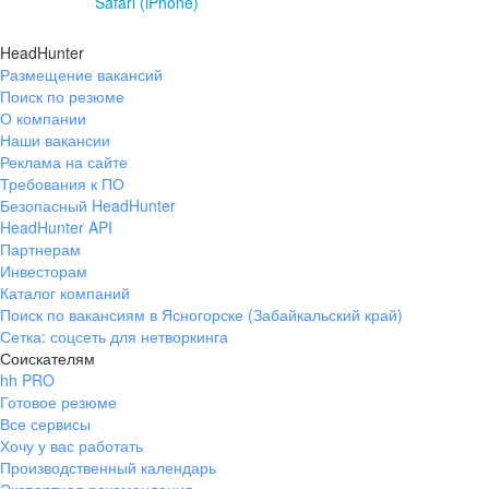
Safari (iPhone)
HeadHunter
Размещение вакансий
Поиск по резюме
О компании
Наши вакансии
Реклама на сайте
Требования к ПО
Безопасный HeadHunter
HeadHunter API
Партнерам
Инвесторам
Каталог компаний
Поиск по вакансиям в Ясногорске (Забайкальский край)
Сетка: соцсеть для нетворкинга
Соискателям
hh PRO
Готовое резюме
Все сервисы
Хочу у вас работать
Производственный календарь