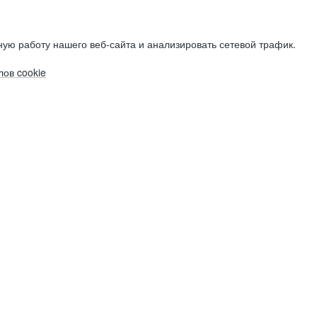
ую работу нашего веб-сайта и анализировать сетевой трафик.
ов cookie