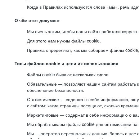
Когда в Правилах используются слова «мы», речь ид
О чём этот документ
Мы очень хотим, чтобы наши сайты работали коррект
Для этого нам нужны файлы cookie.
Правила определяют, как мы собираем файлы cookie, к
Типы файлов cookie и цели их использования
Файлы cookie бывают нескольких типов:
Обязательные — позволяют нашим сайтам работать ко
обеспечение безопасности.
Статистические — содержат в себе информацию, акту
с сайтом: какие страницы посещают, сколько времени
Маркетинговые — содержат в себе информацию о ваш
Мы обрабатываем файлы cookie для оптимизации наши
Мы — оператор персональных данных. Запись о нас 