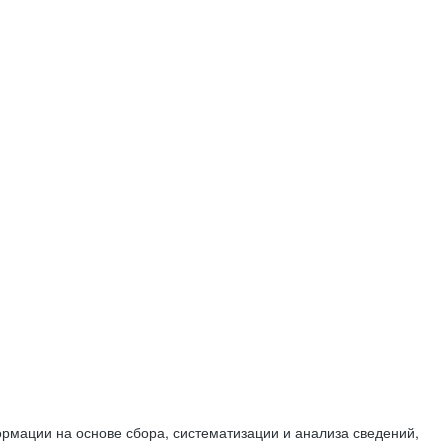
мации на основе сбора, систематизации и анализа сведений,