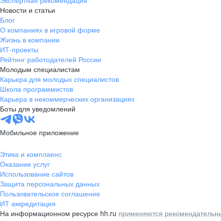
Экспертная рекомендация
Новости и статьи
Блог
О компаниях в игровой форме
Жизнь в компании
ИТ-проекты
Рейтинг работодателей России
Молодым специалистам
Карьера для молодых специалистов
Школа программистов
Карьера в некоммерческих организациях
Боты для уведомлений
Мобильное приложение
Этика и комплаенс
Оказание услуг
Использование сайтов
Защита персональных данных
Пользовательское соглашение
ИТ аккредитация
На информационном ресурсе hh.ru
применяются рекомендательны