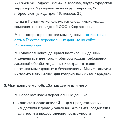
7718620740, адрес: 125047, г. Москва, внутригородская
территория Муниципальный округ Тверской, 2-
я Брестская улица, дом 48, помещ. 25).
Когда в Политике используются слова «мы», «наша
компания», речь идет об ООО «Хэдхантер».
Мы — оператор персональных данных,
запись о нас
есть в Реестре персональных данных на сайте
Роскомнадзора
.
Мы уважаем конфиденциальность ваших данных
и делаем всё для того, чтобы соблюдать требования
законной обработки данных и сохранять ваши
персональные данные в безопасности. Мы используем
их только в тех целях, для которых вы их нам передали.
3. Чьи данные мы обрабатываем и для чего
Мы обрабатываем персональные данные:
клиентов-соискателей
— для предоставления
им доступа к функционалу нашего сайта, содействия
занятости и предоставления возможности