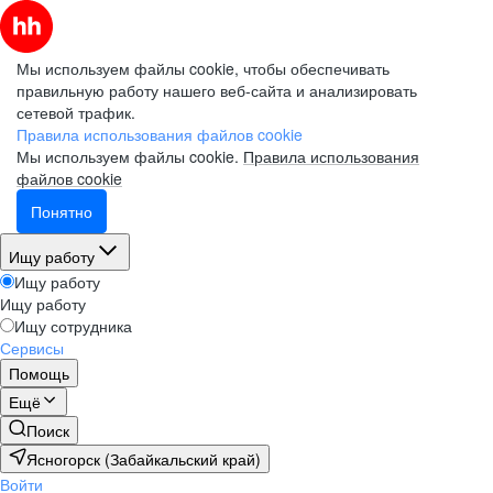
Мы используем файлы cookie, чтобы обеспечивать
правильную работу нашего веб-сайта и анализировать
сетевой трафик.
Правила использования файлов cookie
Мы используем файлы cookie.
Правила использования
файлов cookie
Понятно
Ищу работу
Ищу работу
Ищу работу
Ищу сотрудника
Сервисы
Помощь
Ещё
Поиск
Ясногорск (Забайкальский край)
Войти