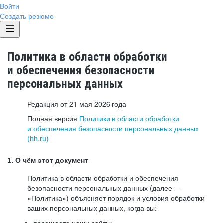
Войти
Создать резюме
Политика в области обработки
и обеспечения безопасности
персональных данных
Редакция от 21 мая 2026 года
Полная версия
Политики в области обработки
и обеспечения безопасности персональных данных
(hh.ru)
1. О чём этот документ
Политика в области обработки и обеспечения
безопасности персональных данных (далее —
«Политика») объясняет порядок и условия обработки
ваших персональных данных, когда вы:
посещаете наши сайты: