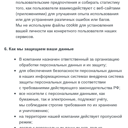
пользовательские предпочтения и собирать статистику
того, как пользователи взаимодействуют с веб-сайтами
(приложениями) для улучшения опыта использования
или для устранения различных ошибок или багов.
Мы не используем файлы cookie для установления
вашей личности как конкретного пользователя наших
сервисов.
6. Как мы защищаем ваши данные
В компании назначен ответственный за организацию
обработки персональных данных и их защиту;
для обеспечения безопасности персональных данных
в наших информационных системах внедрена система
защиты персональных данных в соответствии
с требованиями действующего законодательства РФ;
все носители с персональными данными, как
бумажные, так и электронные, подлежат учёту,
мы соблюдаем строгие требования по их хранению
и уничтожению;
на территории нашей компании действует пропускной
режим;
доступ к персональным данным есть только