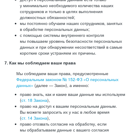
у минимально необходимого количества наших
сотрудников и только в целях выполнения
должностных обязанностей;
мы постоянно обучаем наших сотрудников, занятых
в обработке персональных данных;
с помощью системы внутреннего контроля
мы повышаем уровень безопасности персональных
данных и при обнаружении несоответствий в самые
короткие сроки устраняем их причины.
7. Как мы соблюдаем ваши права
Мы соблюдаем ваши права, предусмотренные
Федеральным законом №
152-ФЗ
«О персональных
данных»
(далее — Закон), а именно:
право знать, как и какие ваши данные мы используем
(
ст. 18 Закона
),
право на доступ к вашим персональным данным.
Вы можете запросить их у нас в любое время
(
ст. 14 Закона
),
право отозвать согласие на обработку, если
мы обрабатываем данные с вашего согласия