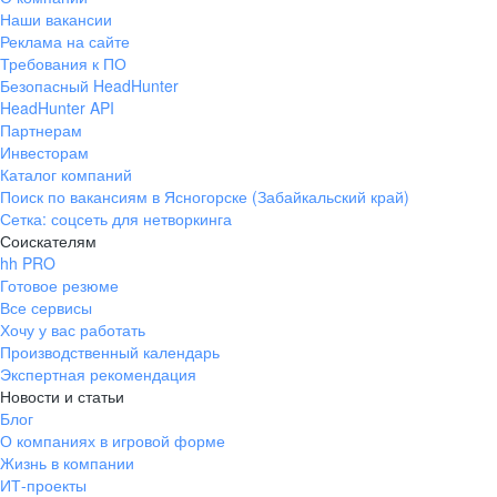
Наши вакансии
Реклама на сайте
Требования к ПО
Безопасный HeadHunter
HeadHunter API
Партнерам
Инвесторам
Каталог компаний
Поиск по вакансиям в Ясногорске (Забайкальский край)
Сетка: соцсеть для нетворкинга
Соискателям
hh PRO
Готовое резюме
Все сервисы
Хочу у вас работать
Производственный календарь
Экспертная рекомендация
Новости и статьи
Блог
О компаниях в игровой форме
Жизнь в компании
ИТ-проекты