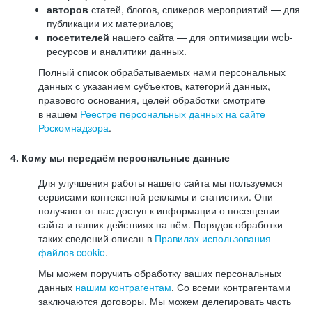
авторов
статей, блогов, спикеров мероприятий — для
публикации их материалов;
посетителей
нашего сайта — для оптимизации web-
ресурсов и аналитики данных.
Полный список обрабатываемых нами персональных
данных с указанием субъектов, категорий данных,
правового основания, целей обработки смотрите
в нашем
Реестре персональных данных на сайте
Роскомнадзора
.
4. Кому мы передаём персональные данные
Для улучшения работы нашего сайта мы пользуемся
сервисами контекстной рекламы и статистики. Они
получают от нас доступ к информации о посещении
сайта и ваших действиях на нём. Порядок обработки
таких сведений описан в
Правилах использования
файлов cookie
.
Мы можем поручить обработку ваших персональных
данных
нашим контрагентам
. Со всеми контрагентами
заключаются договоры. Мы можем делегировать часть