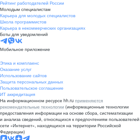
Рейтинг работодателей России
Молодым специалистам
Карьера для молодых специалистов
Школа программистов
Карьера в некоммерческих организациях
Боты для уведомлений
Мобильное приложение
Этика и комплаенс
Оказание услуг
Использование сайтов
Защита персональных данных
Пользовательское соглашение
ИТ аккредитация
На информационном ресурсе hh.ru
применяются
рекомендательные технологии
(информационные технологии
предоставления информации на основе сбора, систематизации
и анализа сведений, относящихся к предпочтениям пользователей
сети «Интернет», находящихся на территории Российской
Федерации)