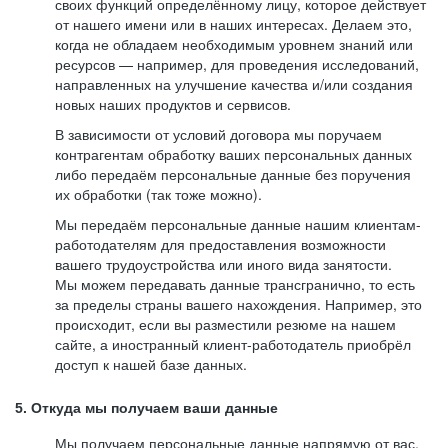
своих функций определённому лицу, которое действует
от нашего имени или в наших интересах. Делаем это,
когда не обладаем необходимым уровнем знаний или
ресурсов — например, для проведения исследований,
направленных на улучшение качества и/или создания
новых наших продуктов и сервисов.
В зависимости от условий договора мы поручаем
контрагентам обработку ваших персональных данных
либо передаём персональные данные без поручения
их обработки (так тоже можно).
Мы передаём персональные данные нашим клиентам-
работодателям для предоставления возможности
вашего трудоустройства или иного вида занятости.
Мы можем передавать данные трансгранично, то есть
за пределы страны вашего нахождения. Например, это
происходит, если вы разместили резюме на нашем
сайте, а иностранный клиент-работодатель приобрёл
доступ к нашей базе данных.
5. Откуда мы получаем ваши данные
Мы получаем персональные данные напрямую от вас,