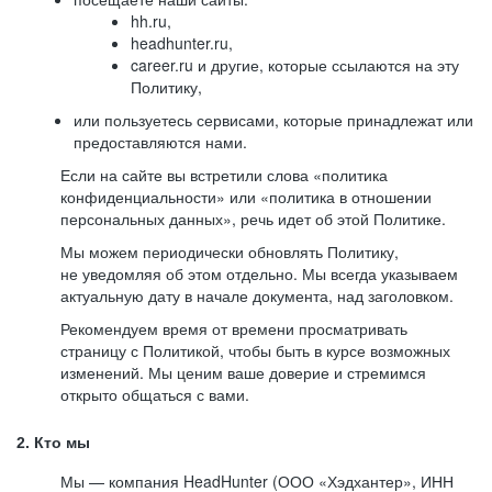
hh.ru,
headhunter.ru,
career.ru и другие, которые ссылаются на эту
Политику,
или пользуетесь сервисами, которые принадлежат или
предоставляются нами.
Если на сайте вы встретили слова «политика
конфиденциальности» или «политика в отношении
персональных данных», речь идет об этой Политике.
Мы можем периодически обновлять Политику,
не уведомляя об этом отдельно. Мы всегда указываем
актуальную дату в начале документа, над заголовком.
Рекомендуем время от времени просматривать
страницу с Политикой, чтобы быть в курсе возможных
изменений. Мы ценим ваше доверие и стремимся
открыто общаться с вами.
2. Кто мы
Мы — компания HeadHunter (ООО «Хэдхантер», ИНН