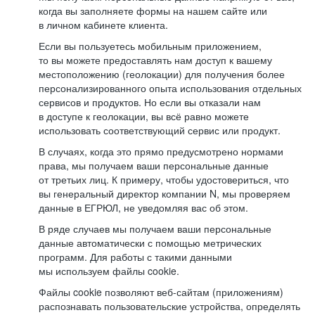
когда вы заполняете формы на нашем сайте или
в личном кабинете клиента.
Если вы пользуетесь мобильным приложением,
то вы можете предоставлять нам доступ к вашему
местоположению (геолокации) для получения более
персонализированного опыта использования отдельных
сервисов и продуктов. Но если вы отказали нам
в доступе к геолокации, вы всё равно можете
использовать соответствующий сервис или продукт.
В случаях, когда это прямо предусмотрено нормами
права, мы получаем ваши персональные данные
от третьих лиц. К примеру, чтобы удостовериться, что
вы генеральный директор компании N, мы проверяем
данные в ЕГРЮЛ, не уведомляя вас об этом.
В ряде случаев мы получаем ваши персональные
данные автоматически с помощью метрических
программ. Для работы с такими данными
мы используем файлы cookie.
Файлы cookie позволяют веб-сайтам (приложениям)
распознавать пользовательские устройства, определять