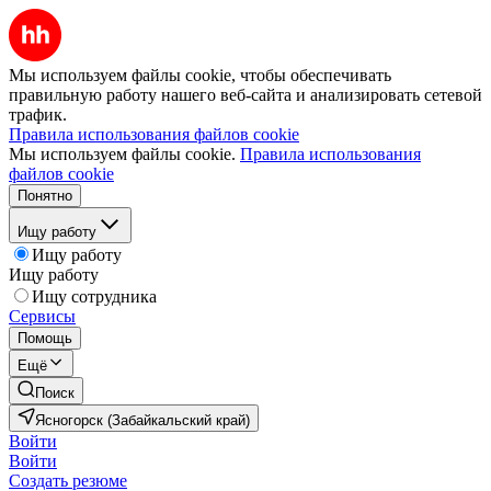
Мы используем файлы cookie, чтобы обеспечивать
правильную работу нашего веб-сайта и анализировать сетевой
трафик.
Правила использования файлов cookie
Мы используем файлы cookie.
Правила использования
файлов cookie
Понятно
Ищу работу
Ищу работу
Ищу работу
Ищу сотрудника
Сервисы
Помощь
Ещё
Поиск
Ясногорск (Забайкальский край)
Войти
Войти
Создать резюме