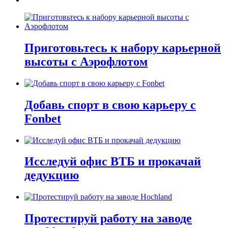
Приготовьтесь к набору карьерной
высоты с Аэрофлотом
Добавь спорт в свою карьеру с
Fonbet
Исследуй офис ВТБ и прокачай
дедукцию
Протестируй работу на заводе