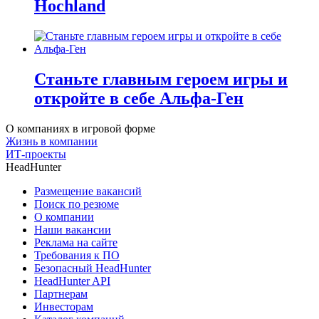
Hochland
Станьте главным героем игры и
откройте в себе Альфа-Ген
О компаниях в игровой форме
Жизнь в компании
ИТ-проекты
HeadHunter
Размещение вакансий
Поиск по резюме
О компании
Наши вакансии
Реклама на сайте
Требования к ПО
Безопасный HeadHunter
HeadHunter API
Партнерам
Инвесторам