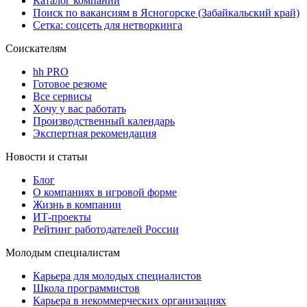
Каталог компаний
Поиск по вакансиям в Ясногорске (Забайкальский край)
Сетка: соцсеть для нетворкинга
Соискателям
hh PRO
Готовое резюме
Все сервисы
Хочу у вас работать
Производственный календарь
Экспертная рекомендация
Новости и статьи
Блог
О компаниях в игровой форме
Жизнь в компании
ИТ-проекты
Рейтинг работодателей России
Молодым специалистам
Карьера для молодых специалистов
Школа программистов
Карьера в некоммерческих организациях