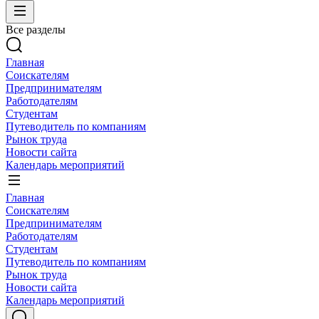
Все разделы
Главная
Соискателям
Предпринимателям
Работодателям
Студентам
Путеводитель по компаниям
Рынок труда
Новости сайта
Календарь мероприятий
Главная
Соискателям
Предпринимателям
Работодателям
Студентам
Путеводитель по компаниям
Рынок труда
Новости сайта
Календарь мероприятий