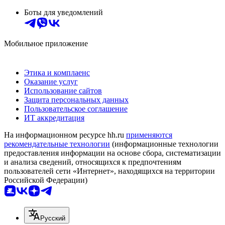
Боты для уведомлений
Мобильное приложение
Этика и комплаенс
Оказание услуг
Использование сайтов
Защита персональных данных
Пользовательское соглашение
ИТ аккредитация
На информационном ресурсе hh.ru
применяются
рекомендательные технологии
(информационные технологии
предоставления информации на основе сбора, систематизации
и анализа сведений, относящихся к предпочтениям
пользователей сети «Интернет», находящихся на территории
Российской Федерации)
Русский