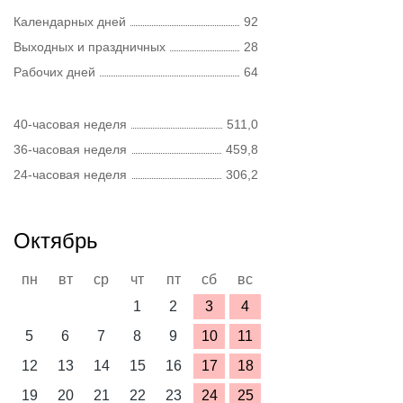
Календарных дней
92
Выходных и праздничных
28
Рабочих дней
64
40-часовая неделя
511,0
36-часовая неделя
459,8
24-часовая неделя
306,2
Октябрь
пн
вт
ср
чт
пт
сб
вс
1
2
3
4
5
6
7
8
9
10
11
12
13
14
15
16
17
18
19
20
21
22
23
24
25