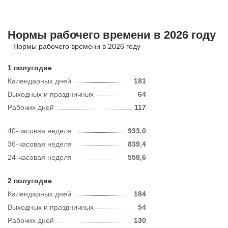
Нормы рабочего времени в 2026 году
Нормы рабочего времени в 2026 году
1 полугодие
Календарных дней
181
Выходных и праздничных
64
Рабочих дней
117
40-часовая неделя
933,0
36-часовая неделя
839,4
24-часовая неделя
558,6
2 полугодие
Календарных дней
184
Выходных и праздничных
54
Рабочих дней
130