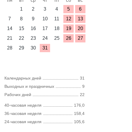
пн
вт
ср
чт
пт
сб
вс
1
2
3
4
5
6
7
8
9
10
11
12
13
14
15
16
17
18
19
20
21
22
23
24
25
26
27
28
29
30
31
Календарных дней
31
Выходных и праздничных
9
Рабочих дней
22
40-часовая неделя
176,0
36-часовая неделя
158,4
24-часовая неделя
105,6