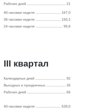
Рабочих дней
21
40-часовая неделя
167,0
36-часовая неделя
150,2
24-часовая неделя
99,8
III квартал
Календарных дней
92
Выходных и праздничных
26
Рабочих дней
66
40-часовая неделя
528,0