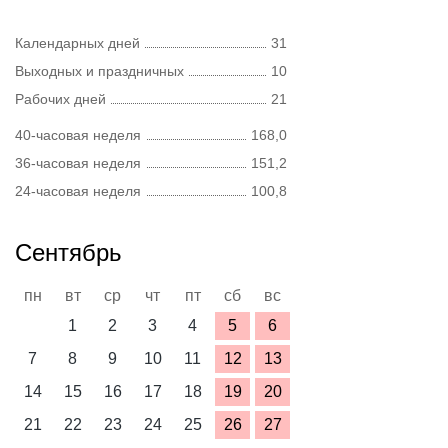
Календарных дней
31
Выходных и праздничных
10
Рабочих дней
21
40-часовая неделя
168,0
36-часовая неделя
151,2
24-часовая неделя
100,8
Сентябрь
пн
вт
ср
чт
пт
сб
вс
1
2
3
4
5
6
7
8
9
10
11
12
13
14
15
16
17
18
19
20
21
22
23
24
25
26
27