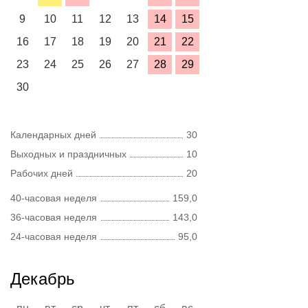
9
10
11
12
13
14
15
16
17
18
19
20
21
22
23
24
25
26
27
28
29
30
Календарных дней
30
Выходных и праздничных
10
Рабочих дней
20
40-часовая неделя
159,0
36-часовая неделя
143,0
24-часовая неделя
95,0
Декабрь