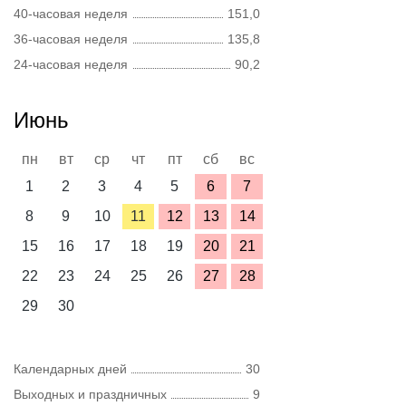
40-часовая неделя
151,0
36-часовая неделя
135,8
24-часовая неделя
90,2
Июнь
пн
вт
ср
чт
пт
сб
вс
1
2
3
4
5
6
7
8
9
10
11
12
13
14
15
16
17
18
19
20
21
22
23
24
25
26
27
28
29
30
Календарных дней
30
Выходных и праздничных
9