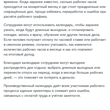
времени. Когда заранее известно, сколько рабочих часов
приходится на конкретный месяц и где стоят праздничные или
сокращённые дни, проще избежать переработок и ошибок при
расчёте рабочего графика.
Сотрудники могут использовать календарь, чтобы заранее
узнать, когда будут длинные выходные, и спланировать
поездки, запись к врачу, обучение или другие личные дела.
Если человек получает оплату по часовой ставке или работает
в сменном режиме, полезно учитывать, как изменится
количество рабочих часов в месяце и как это повлияет
на итоговый доход.
Благодаря календарю сотрудники могут выгоднее
распределить дни отдыха: выбрать длинные выходные или
перенести отпуск на период, когда в месяце больше рабочих
дней, — это поможет не потерять в деньгах.
Производственный календарь даёт всем участникам рабочего
процесса единые ориентиры и снижает риск ошибок,
связанных с оплатой труда и учётом занятости.