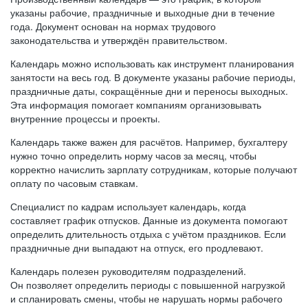
указаны рабочие, праздничные и выходные дни в течение
года. Документ основан на нормах трудового
законодательства и утверждён правительством.
Календарь можно использовать как инструмент планирования
занятости на весь год. В документе указаны рабочие периоды,
праздничные даты, сокращённые дни и переносы выходных.
Эта информация помогает компаниям организовывать
внутренние процессы и проекты.
Календарь также важен для расчётов. Например, бухгалтеру
нужно точно определить норму часов за месяц, чтобы
корректно начислить зарплату сотрудникам, которые получают
оплату по часовым ставкам.
Специалист по кадрам использует календарь, когда
составляет график отпусков. Данные из документа помогают
определить длительность отдыха с учётом праздников. Если
праздничные дни выпадают на отпуск, его продлевают.
Календарь полезен руководителям подразделений.
Он позволяет определить периоды с повышенной нагрузкой
и спланировать смены, чтобы не нарушать нормы рабочего