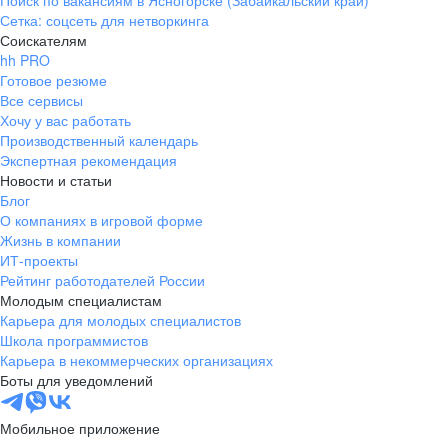
Поиск по вакансиям в Ясногорске (Забайкальский край)
Сетка: соцсеть для нетворкинга
Соискателям
hh PRO
Готовое резюме
Все сервисы
Хочу у вас работать
Производственный календарь
Экспертная рекомендация
Новости и статьи
Блог
О компаниях в игровой форме
Жизнь в компании
ИТ-проекты
Рейтинг работодателей России
Молодым специалистам
Карьера для молодых специалистов
Школа программистов
Карьера в некоммерческих организациях
Боты для уведомлений
Мобильное приложение