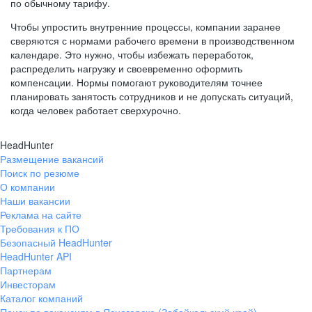
по обычному тарифу.
Чтобы упростить внутренние процессы, компании заранее
сверяются с нормами рабочего времени в производственном
календаре. Это нужно, чтобы избежать переработок,
распределить нагрузку и своевременно оформить
компенсации. Нормы помогают руководителям точнее
планировать занятость сотрудников и не допускать ситуаций,
когда человек работает сверхурочно.
HeadHunter
Размещение вакансий
Поиск по резюме
О компании
Наши вакансии
Реклама на сайте
Требования к ПО
Безопасный HeadHunter
HeadHunter API
Партнерам
Инвесторам
Каталог компаний