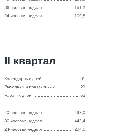
36-часовая неделя
151,2
24-часовая неделя
100,8
II квартал
Календарных дней
91
Выходных и праздничных
29
Рабочих дней
62
40-часовая неделя
493,0
36-часовая неделя
443,4
24-часовая неделя
294,6