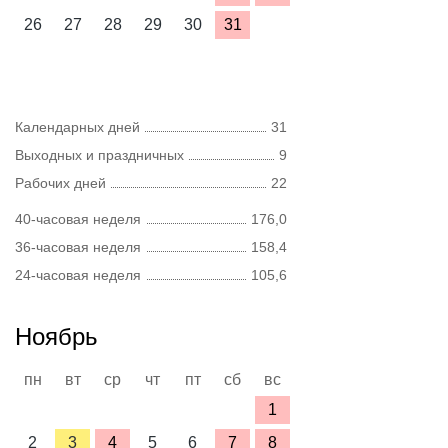
26
27
28
29
30
31
Календарных дней
31
Выходных и праздничных
9
Рабочих дней
22
40-часовая неделя
176,0
36-часовая неделя
158,4
24-часовая неделя
105,6
Ноябрь
пн
вт
ср
чт
пт
сб
вс
1
2
3
4
5
6
7
8