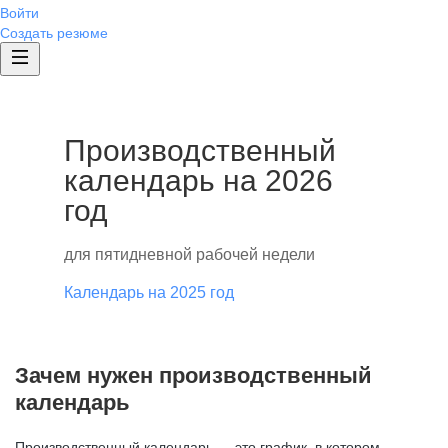
Войти
Создать резюме
Производственный
календарь на 2026
год
для пятидневной рабочей недели
Календарь на 2025 год
Зачем нужен производственный
календарь
Производственный календарь — это график, в котором