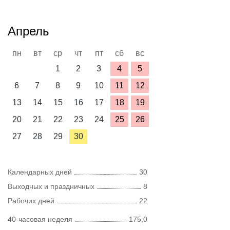
Апрель
пн
вт
ср
чт
пт
сб
вс
1
2
3
4
5
6
7
8
9
10
11
12
13
14
15
16
17
18
19
20
21
22
23
24
25
26
27
28
29
30
Календарных дней
30
Выходных и праздничных
8
Рабочих дней
22
40-часовая неделя
175,0