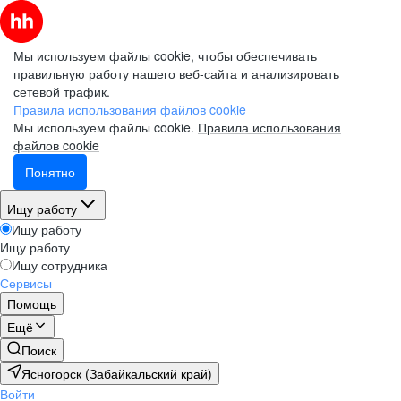
Мы используем файлы cookie, чтобы обеспечивать
правильную работу нашего веб-сайта и анализировать
сетевой трафик.
Правила использования файлов cookie
Мы используем файлы cookie.
Правила использования
файлов cookie
Понятно
Ищу работу
Ищу работу
Ищу работу
Ищу сотрудника
Сервисы
Помощь
Ещё
Поиск
Ясногорск (Забайкальский край)
Войти