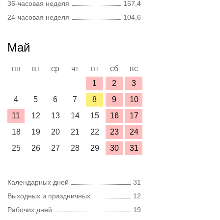
36-часовая неделя
157,4
24-часовая неделя
104,6
Май
пн
вт
ср
чт
пт
сб
вс
1
2
3
4
5
6
7
8
9
10
11
12
13
14
15
16
17
18
19
20
21
22
23
24
25
26
27
28
29
30
31
Календарных дней
31
Выходных и праздничных
12
Рабочих дней
19