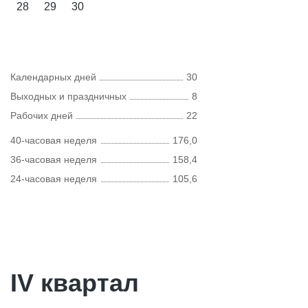
28
29
30
Календарных дней
30
Выходных и праздничных
8
Рабочих дней
22
40-часовая неделя
176,0
36-часовая неделя
158,4
24-часовая неделя
105,6
IV квартал