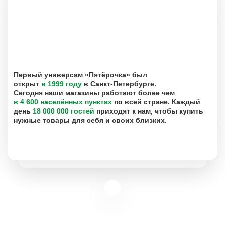
Первый универсам «Пятёрочка» был
открыт
в 1999 году
в Санкт-Петербурге.
Сегодня наши магазины работают более чем
в 4 600 населённых пунктах
по всей стране. Каждый
день
18 000 000 гостей
приходят к нам, чтобы купить
нужные товары для себя и своих близких.