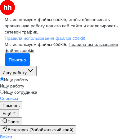
Мы используем файлы cookie, чтобы обеспечивать
правильную работу нашего веб-сайта и анализировать
сетевой трафик.
Правила использования файлов cookie
Мы используем файлы cookie.
Правила использования
файлов cookie
Понятно
Ищу работу
Ищу работу
Ищу работу
Ищу сотрудника
Сервисы
Помощь
Ещё
Поиск
Ясногорск (Забайкальский край)
Войти