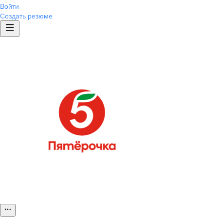
Войти
Создать резюме