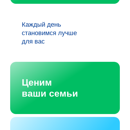
Каждый день
становимся лучше
для вас
Ценим
ваши семьи