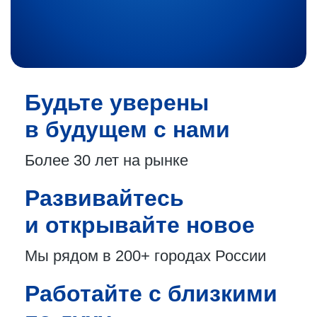
Будьте уверены
в будущем с нами
Более 30 лет
на рынке
Развивайтесь
и открывайте новое
Мы рядом в 200+
городах России
Работайте с близкими