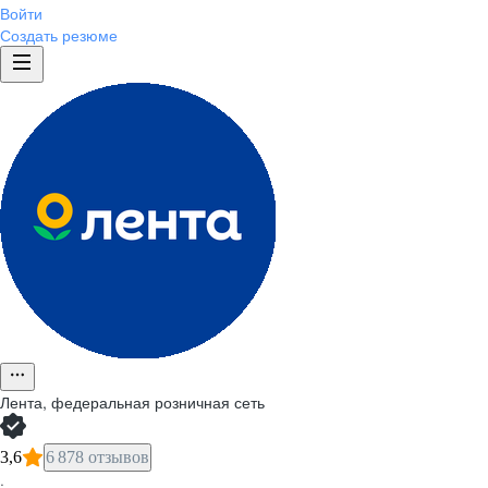
Войти
Создать резюме
Лента, федеральная розничная сеть
3,6
6 878 отзывов
·