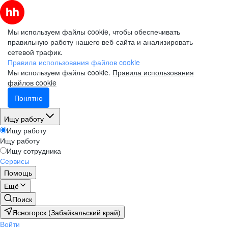
Мы используем файлы cookie, чтобы обеспечивать
правильную работу нашего веб-сайта и анализировать
сетевой трафик.
Правила использования файлов cookie
Мы используем файлы cookie.
Правила использования
файлов cookie
Понятно
Ищу работу
Ищу работу
Ищу работу
Ищу сотрудника
Сервисы
Помощь
Ещё
Поиск
Ясногорск (Забайкальский край)
Войти