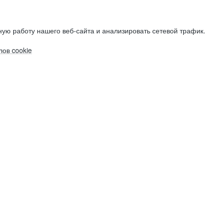
ую работу нашего веб-сайта и анализировать сетевой трафик.
ов cookie