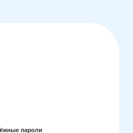
дёжные пароли