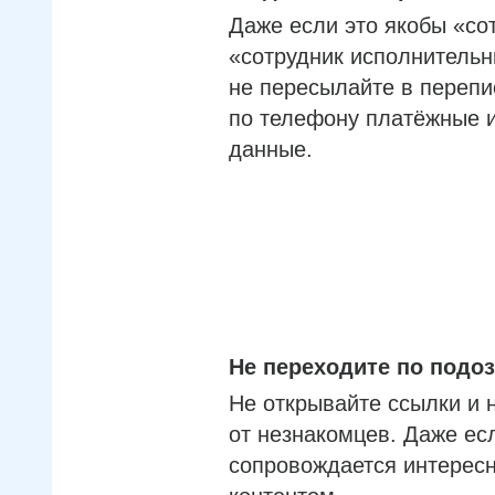
Даже если это якобы «со
«сотрудник исполнительн
не пересылайте в перепи
по телефону платёжные 
данные.
Не переходите по под
Не открывайте ссылки и 
от незнакомцев. Даже ес
сопровождается интерес