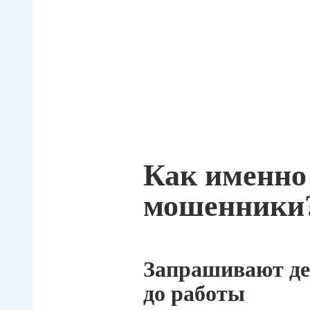
Как именно
мошенники
Запрашивают де
до работы