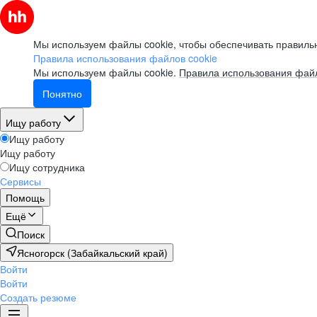
Мы используем файлы cookie, чтобы обеспечивать правильн
Правила использования файлов cookie
Мы используем файлы cookie.
Правила использования файл
Понятно
Ищу работу
Ищу работу
Ищу работу
Ищу сотрудника
Сервисы
Помощь
Ещё
Поиск
Ясногорск (Забайкальский край)
Войти
Войти
Создать резюме