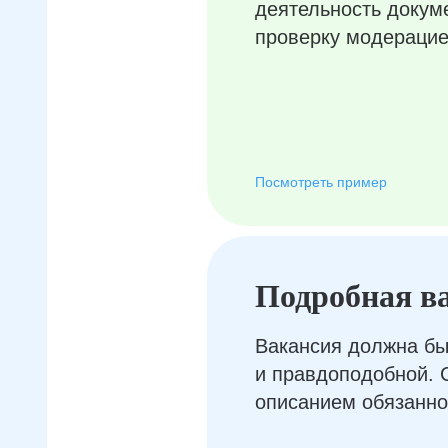
деятельность докум
проверку модерацие
Посмотреть пример
Подробная в
Вакансия должна бы
и правдоподобной. 
описанием обязанно