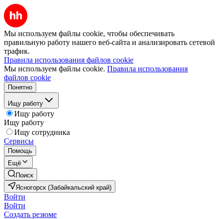
Мы используем файлы cookie, чтобы обеспечивать
правильную работу нашего веб-сайта и анализировать сетевой
трафик.
Правила использования файлов cookie
Мы используем файлы cookie.
Правила использования
файлов cookie
Понятно
Ищу работу
Ищу работу
Ищу работу
Ищу сотрудника
Сервисы
Помощь
Ещё
Поиск
Ясногорск (Забайкальский край)
Войти
Войти
Создать резюме