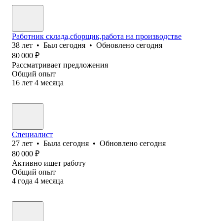
Работник склада,сборщик,работа на производстве
38
лет
•
Был
сегодня
•
Обновлено
сегодня
80 000
₽
Рассматривает предложения
Общий опыт
16
лет
4
месяца
Специалист
27
лет
•
Была
сегодня
•
Обновлено
сегодня
80 000
₽
Активно ищет работу
Общий опыт
4
года
4
месяца