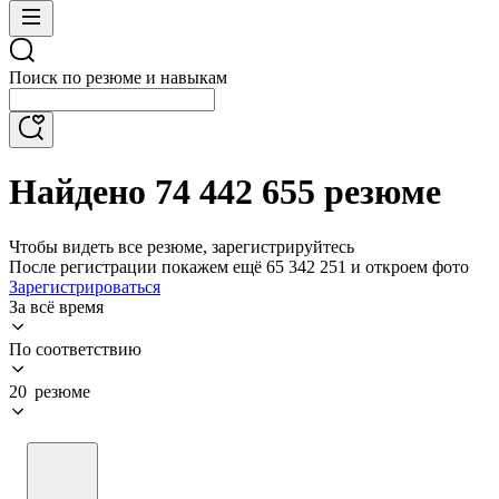
Поиск по резюме и навыкам
Найдено 74 442 655 резюме
Чтобы видеть все резюме, зарегистрируйтесь
После регистрации покажем ещё 65 342 251 и откроем фото
Зарегистрироваться
За всё время
По соответствию
20 резюме