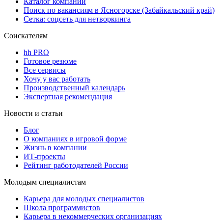
Каталог компаний
Поиск по вакансиям в Ясногорске (Забайкальский край)
Сетка: соцсеть для нетворкинга
Соискателям
hh PRO
Готовое резюме
Все сервисы
Хочу у вас работать
Производственный календарь
Экспертная рекомендация
Новости и статьи
Блог
О компаниях в игровой форме
Жизнь в компании
ИТ-проекты
Рейтинг работодателей России
Молодым специалистам
Карьера для молодых специалистов
Школа программистов
Карьера в некоммерческих организациях