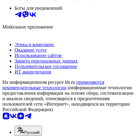
Боты для уведомлений
Мобильное приложение
Этика и комплаенс
Оказание услуг
Использование сайтов
Защита персональных данных
Пользовательское соглашение
ИТ аккредитация
На информационном ресурсе hh.ru
применяются
рекомендательные технологии
(информационные технологии
предоставления информации на основе сбора, систематизации
и анализа сведений, относящихся к предпочтениям
пользователей сети «Интернет», находящихся на территории
Российской Федерации)
Русский