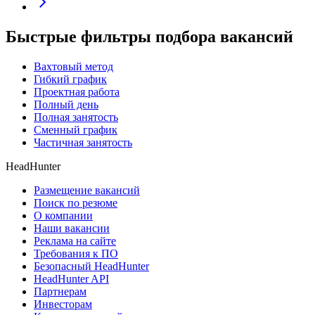
Быстрые фильтры подбора вакансий
Вахтовый метод
Гибкий график
Проектная работа
Полный день
Полная занятость
Сменный график
Частичная занятость
HeadHunter
Размещение вакансий
Поиск по резюме
О компании
Наши вакансии
Реклама на сайте
Требования к ПО
Безопасный HeadHunter
HeadHunter API
Партнерам
Инвесторам